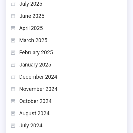
July 2025
June 2025
April 2025
March 2025
February 2025
January 2025
December 2024
November 2024
October 2024
August 2024
July 2024