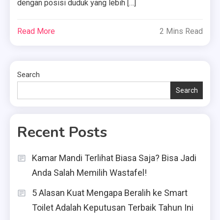
dengan posisi duduk yang lebih […]
Read More
2 Mins Read
Search
Search
Recent Posts
Kamar Mandi Terlihat Biasa Saja? Bisa Jadi
Anda Salah Memilih Wastafel!
5 Alasan Kuat Mengapa Beralih ke Smart
Toilet Adalah Keputusan Terbaik Tahun Ini