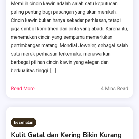
Memilih cincin kawin adalah salah satu keputusan
paling penting bagi pasangan yang akan menikah.
Cincin kawin bukan hanya sekadar perhiasan, tetapi
juga simbol komitmen dan cinta yang abadi. Karena itu,
menemukan cincin yang sempurna memerlukan
pertimbangan matang. Mondial Jeweler, sebagai salah
satu merek perhiasan terkemuka, menawarkan
berbagai pilihan cincin kawin yang elegan dan
berkualitas tinggi. […]
Read More
4 Mins Read
kesehatan
Kulit Gatal dan Kering Bikin Kurang