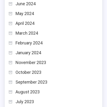
June 2024
May 2024
April 2024
March 2024
February 2024
January 2024
November 2023
October 2023
September 2023
August 2023
July 2023