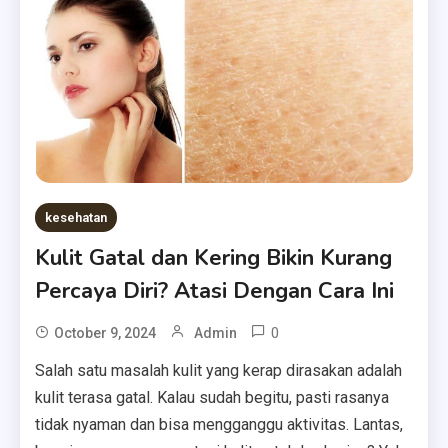
kesehatan
Kulit Gatal dan Kering Bikin Kurang
Percaya Diri? Atasi Dengan Cara Ini
0
October 9, 2024
Admin
Salah satu masalah kulit yang kerap dirasakan adalah
kulit terasa gatal. Kalau sudah begitu, pasti rasanya
tidak nyaman dan bisa mengganggu aktivitas. Lantas,