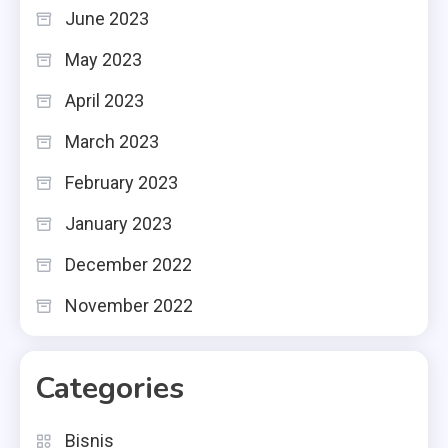
June 2023
May 2023
April 2023
March 2023
February 2023
January 2023
December 2022
November 2022
Categories
Bisnis