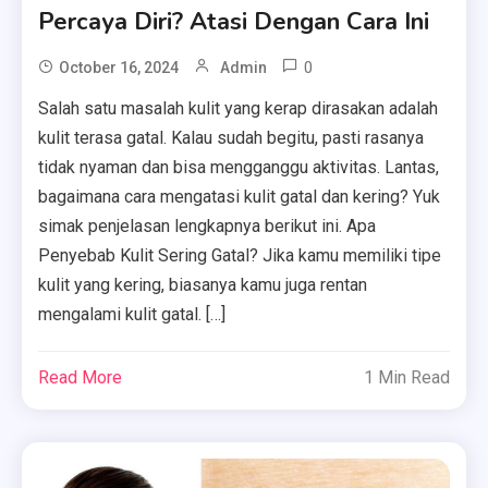
Percaya Diri? Atasi Dengan Cara Ini
0
October 16, 2024
Admin
Salah satu masalah kulit yang kerap dirasakan adalah
kulit terasa gatal. Kalau sudah begitu, pasti rasanya
tidak nyaman dan bisa mengganggu aktivitas. Lantas,
bagaimana cara mengatasi kulit gatal dan kering? Yuk
simak penjelasan lengkapnya berikut ini. Apa
Penyebab Kulit Sering Gatal? Jika kamu memiliki tipe
kulit yang kering, biasanya kamu juga rentan
mengalami kulit gatal. […]
Read More
1 Min Read