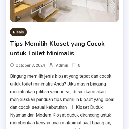
Bisnis
Tips Memilih Kloset yang Cocok
untuk Toilet Minimalis
0
October 3, 2024
Admin
Bingung memilih jenis kloset yang tepat dan cocok
untuk toilet minimalis Anda? Jika masih bingung
menjatuhkan pilihan yang ideal, di sini kami akan
menjelaskan panduan tips memilih kloset yang ideal
dan cocok sesuai kebutuhan. 1. Kloset Duduk:
Nyaman dan Modern Kloset duduk dirancang untuk
memberikan kenyamanan maksimal saat buang air,