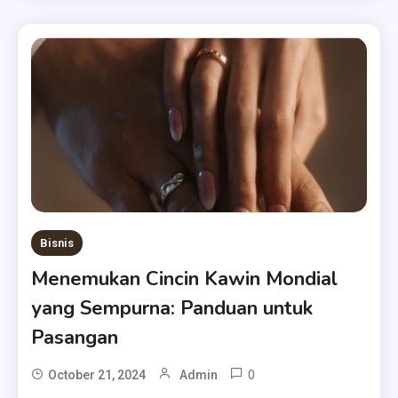
Bisnis
Menemukan Cincin Kawin Mondial
yang Sempurna: Panduan untuk
Pasangan
0
October 21, 2024
Admin