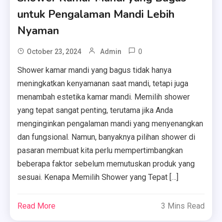
untuk Pengalaman Mandi Lebih
Nyaman
0
October 23, 2024
Admin
Shower kamar mandi yang bagus tidak hanya
meningkatkan kenyamanan saat mandi, tetapi juga
menambah estetika kamar mandi. Memilih shower
yang tepat sangat penting, terutama jika Anda
menginginkan pengalaman mandi yang menyenangkan
dan fungsional. Namun, banyaknya pilihan shower di
pasaran membuat kita perlu mempertimbangkan
beberapa faktor sebelum memutuskan produk yang
sesuai. Kenapa Memilih Shower yang Tepat […]
Read More
3 Mins Read