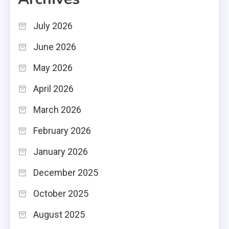
July 2026
June 2026
May 2026
April 2026
March 2026
February 2026
January 2026
December 2025
October 2025
August 2025