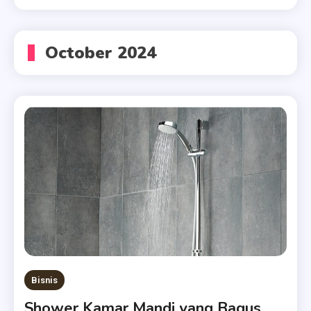
October 2024
Bisnis
Shower Kamar Mandi yang Bagus