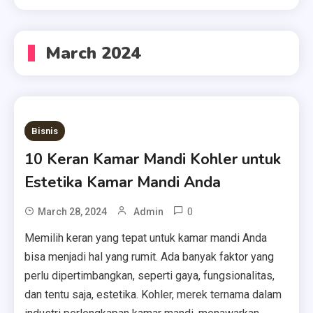
March 2024
Bisnis
10 Keran Kamar Mandi Kohler untuk
Estetika Kamar Mandi Anda
0
March 28, 2024
Admin
Memilih keran yang tepat untuk kamar mandi Anda
bisa menjadi hal yang rumit. Ada banyak faktor yang
perlu dipertimbangkan, seperti gaya, fungsionalitas,
dan tentu saja, estetika. Kohler, merek ternama dalam