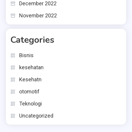
December 2022
November 2022
Categories
Bisnis
kesehatan
Kesehatn
otomotif
Teknologi
Uncategorized