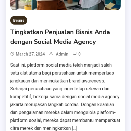
Bisnis
Tingkatkan Penjualan Bisnis Anda
dengan Social Media Agency
0
March 27, 2024
Admin
Saat ini, platform social media telah menjadi salah
satu alat utama bagi perusahaan untuk memperluas
jangkauan dan meningkatkan brand awareness.
Sebagai perusahaan yang ingin tetap relevan dan
kompetitif, bekerja sama dengan social media agency
jakarta merupakan langkah cerdas. Dengan keahlian
dan pengalaman mereka dalam mengelola platform-
platform sosial, mereka dapat membantu memperkuat
citra merek dan meningkatkan […]