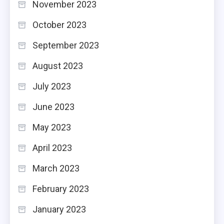
November 2023
October 2023
September 2023
August 2023
July 2023
June 2023
May 2023
April 2023
March 2023
February 2023
January 2023