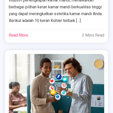
industri perlengkapan kamar mandi, menawarkan
berbagai pilihan keran kamar mandi berkualitas tinggi
yang dapat meningkatkan estetika kamar mandi Anda.
Berikut adalah 10 keran Kohler terbaik […]
Read More
2 Mins Read