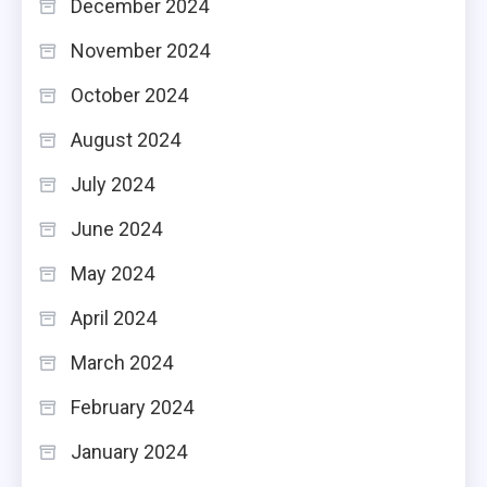
December 2024
November 2024
October 2024
August 2024
July 2024
June 2024
May 2024
April 2024
March 2024
February 2024
January 2024