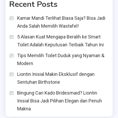
Recent Posts
Kamar Mandi Terlihat Biasa Saja? Bisa Jadi
Anda Salah Memilih Wastafel!
5 Alasan Kuat Mengapa Beralih ke Smart
Toilet Adalah Keputusan Terbaik Tahun Ini
Tips Memilih Toilet Duduk yang Nyaman &
Modern
Liontin Inisial Makin Eksklusif dengan
Sentuhan Birthstone
Bingung Cari Kado Bridesmaid? Liontin
Inisial Bisa Jadi Pilihan Elegan dan Penuh
Makna