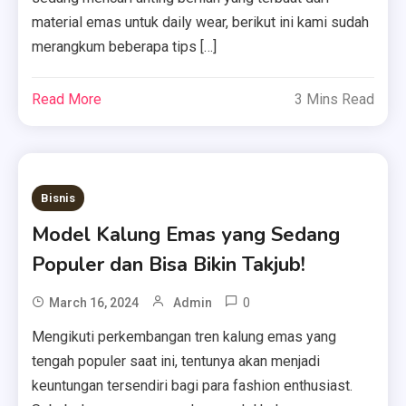
material emas untuk daily wear, berikut ini kami sudah
merangkum beberapa tips […]
Read More
3 Mins Read
Bisnis
Model Kalung Emas yang Sedang
Populer dan Bisa Bikin Takjub!
0
March 16, 2024
Admin
Mengikuti perkembangan tren kalung emas yang
tengah populer saat ini, tentunya akan menjadi
keuntungan tersendiri bagi para fashion enthusiast.