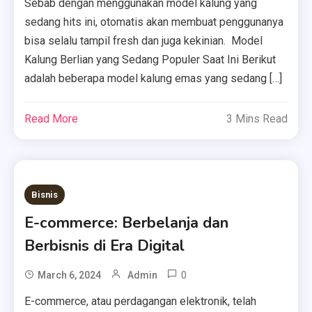
Sebab dengan menggunakan model kalung yang
sedang hits ini, otomatis akan membuat penggunanya
bisa selalu tampil fresh dan juga kekinian. Model
Kalung Berlian yang Sedang Populer Saat Ini Berikut
adalah beberapa model kalung emas yang sedang […]
Read More
3 Mins Read
Bisnis
E-commerce: Berbelanja dan
Berbisnis di Era Digital
0
March 6, 2024
Admin
E-commerce, atau perdagangan elektronik, telah