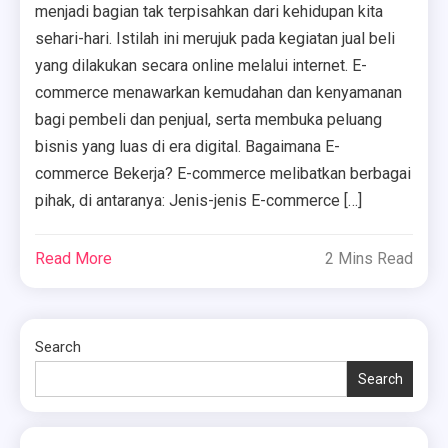
menjadi bagian tak terpisahkan dari kehidupan kita
sehari-hari. Istilah ini merujuk pada kegiatan jual beli
yang dilakukan secara online melalui internet. E-
commerce menawarkan kemudahan dan kenyamanan
bagi pembeli dan penjual, serta membuka peluang
bisnis yang luas di era digital. Bagaimana E-
commerce Bekerja? E-commerce melibatkan berbagai
pihak, di antaranya: Jenis-jenis E-commerce […]
Read More
2 Mins Read
Search
Search