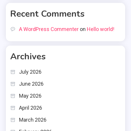
Recent Comments
A WordPress Commenter
on
Hello world!
Archives
July 2026
June 2026
May 2026
April 2026
March 2026