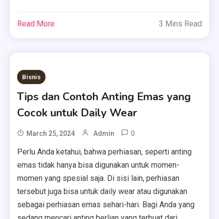
Read More
3 Mins Read
Bisnis
Tips dan Contoh Anting Emas yang
Cocok untuk Daily Wear
0
March 25, 2024
Admin
Perlu Anda ketahui, bahwa perhiasan, seperti anting
emas tidak hanya bisa digunakan untuk momen-
momen yang spesial saja. Di sisi lain, perhiasan
tersebut juga bisa untuk daily wear atau digunakan
sebagai perhiasan emas sehari-hari. Bagi Anda yang
sedang mencari anting berlian yang terbuat dari