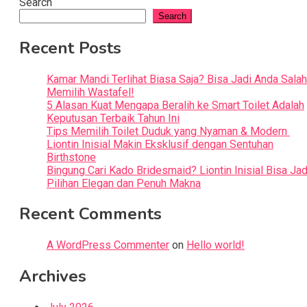
Search
Search
Recent Posts
Kamar Mandi Terlihat Biasa Saja? Bisa Jadi Anda Salah
Memilih Wastafel!
5 Alasan Kuat Mengapa Beralih ke Smart Toilet Adalah
Keputusan Terbaik Tahun Ini
Tips Memilih Toilet Duduk yang Nyaman & Modern
Liontin Inisial Makin Eksklusif dengan Sentuhan
Birthstone
Bingung Cari Kado Bridesmaid? Liontin Inisial Bisa Jad
Pilihan Elegan dan Penuh Makna
Recent Comments
A WordPress Commenter
on
Hello world!
Archives