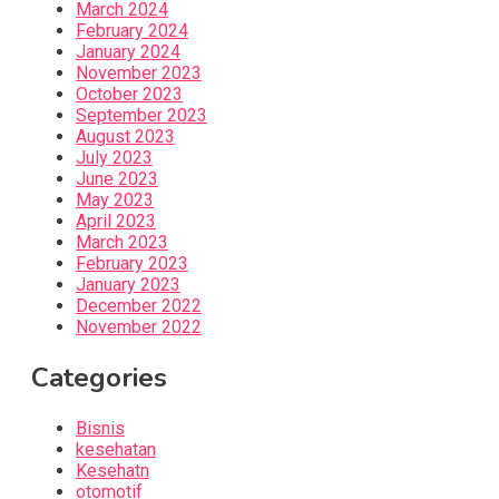
March 2024
February 2024
January 2024
November 2023
October 2023
September 2023
August 2023
July 2023
June 2023
May 2023
April 2023
March 2023
February 2023
January 2023
December 2022
November 2022
Categories
Bisnis
kesehatan
Kesehatn
otomotif