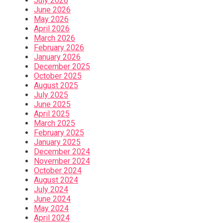
July 2026
June 2026
May 2026
April 2026
March 2026
February 2026
January 2026
December 2025
October 2025
August 2025
July 2025
June 2025
April 2025
March 2025
February 2025
January 2025
December 2024
November 2024
October 2024
August 2024
July 2024
June 2024
May 2024
April 2024