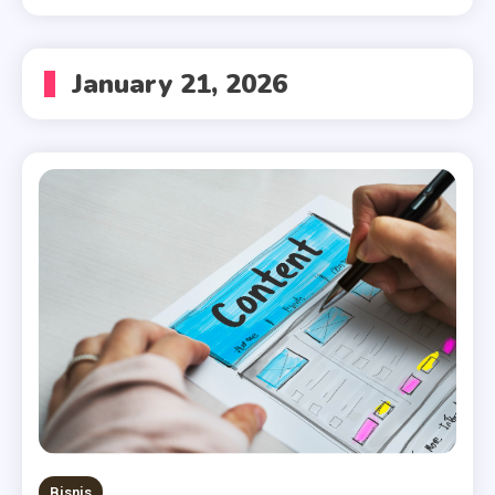
January 21, 2026
Bisnis