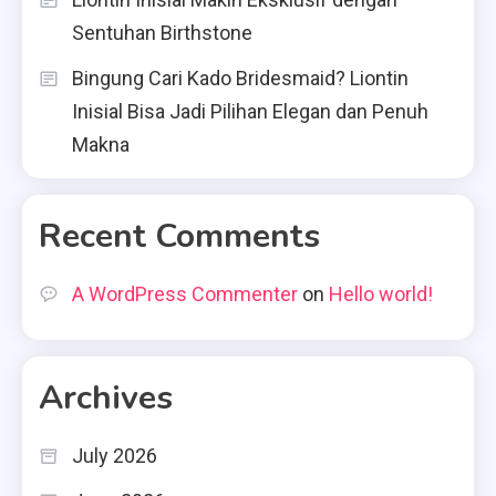
Sentuhan Birthstone
Bingung Cari Kado Bridesmaid? Liontin
Inisial Bisa Jadi Pilihan Elegan dan Penuh
Makna
Recent Comments
A WordPress Commenter
on
Hello world!
Archives
July 2026