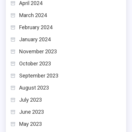
April 2024
March 2024
February 2024
January 2024
November 2023
October 2023
September 2023
August 2023
July 2023
June 2023
May 2023