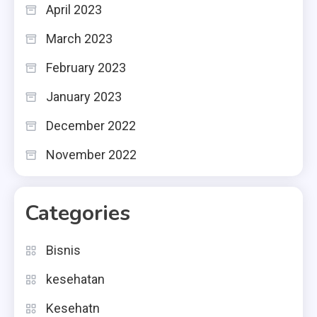
April 2023
March 2023
February 2023
January 2023
December 2022
November 2022
Categories
Bisnis
kesehatan
Kesehatn