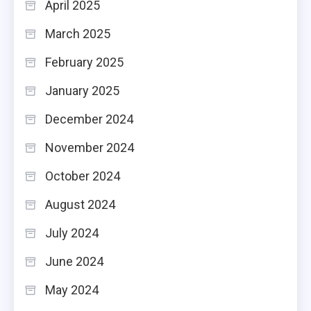
April 2025
March 2025
February 2025
January 2025
December 2024
November 2024
October 2024
August 2024
July 2024
June 2024
May 2024