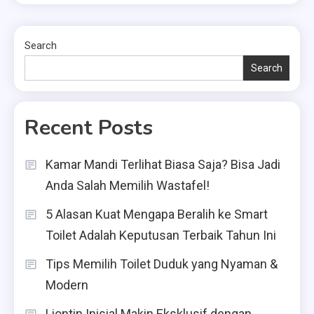
Search
Search
Recent Posts
Kamar Mandi Terlihat Biasa Saja? Bisa Jadi
Anda Salah Memilih Wastafel!
5 Alasan Kuat Mengapa Beralih ke Smart
Toilet Adalah Keputusan Terbaik Tahun Ini
Tips Memilih Toilet Duduk yang Nyaman &
Modern
Liontin Inisial Makin Eksklusif dengan