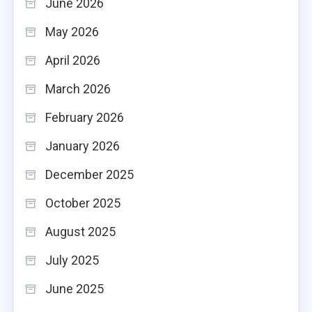
June 2026
May 2026
April 2026
March 2026
February 2026
January 2026
December 2025
October 2025
August 2025
July 2025
June 2025