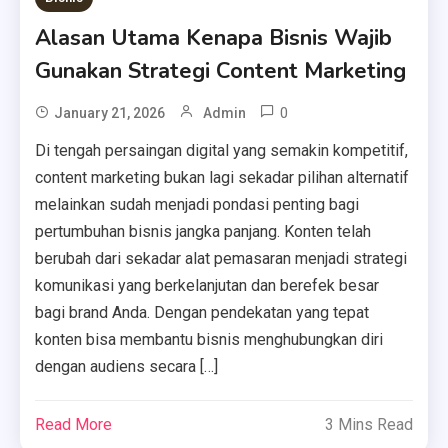
Alasan Utama Kenapa Bisnis Wajib
Gunakan Strategi Content Marketing
0
January 21, 2026
Admin
Di tengah persaingan digital yang semakin kompetitif,
content marketing bukan lagi sekadar pilihan alternatif
melainkan sudah menjadi pondasi penting bagi
pertumbuhan bisnis jangka panjang. Konten telah
berubah dari sekadar alat pemasaran menjadi strategi
komunikasi yang berkelanjutan dan berefek besar
bagi brand Anda. Dengan pendekatan yang tepat
konten bisa membantu bisnis menghubungkan diri
dengan audiens secara […]
Read More
3 Mins Read