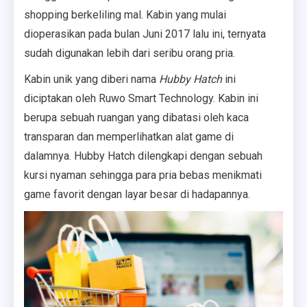
shopping berkeliling mal. Kabin yang mulai
dioperasikan pada bulan Juni 2017 lalu ini, ternyata
sudah digunakan lebih dari seribu orang pria.
Kabin unik yang diberi nama
Hubby Hatch
ini
diciptakan oleh Ruwo Smart Technology. Kabin ini
berupa sebuah ruangan yang dibatasi oleh kaca
transparan dan memperlihatkan alat game di
dalamnya. Hubby Hatch dilengkapi dengan sebuah
kursi nyaman sehingga para pria bebas menikmati
game favorit dengan layar besar di hadapannya.