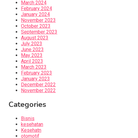
March 2024
February 2024
January 2024
November 2023
October 2023
September 2023
August 2023
July 2023
June 2023
May 2023
April 2023
March 2023
February 2023
January 2023
December 2022
November 2022
Categories
Bisnis
kesehatan
Kesehatn
otomotif