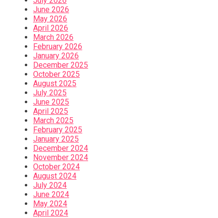
July 2026
June 2026
May 2026
April 2026
March 2026
February 2026
January 2026
December 2025
October 2025
August 2025
July 2025
June 2025
April 2025
March 2025
February 2025
January 2025
December 2024
November 2024
October 2024
August 2024
July 2024
June 2024
May 2024
April 2024