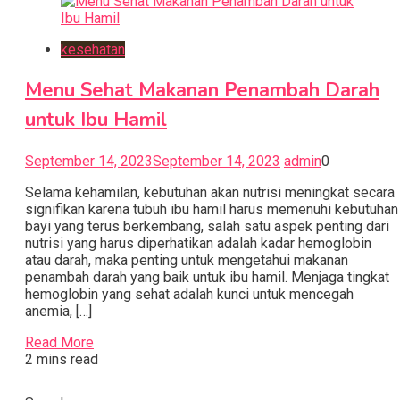
kesehatan
Menu Sehat Makanan Penambah Darah
untuk Ibu Hamil
September 14, 2023
September 14, 2023
admin
0
Selama kehamilan, kebutuhan akan nutrisi meningkat secara
signifikan karena tubuh ibu hamil harus memenuhi kebutuhan
bayi yang terus berkembang, salah satu aspek penting dari
nutrisi yang harus diperhatikan adalah kadar hemoglobin
atau darah, maka penting untuk mengetahui makanan
penambah darah yang baik untuk ibu hamil. Menjaga tingkat
hemoglobin yang sehat adalah kunci untuk mencegah
anemia, […]
Read More
2 mins read