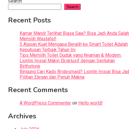
Search
Search
Recent Posts
Kamar Mandi Terlihat Biasa Saja? Bisa Jadi Anda Salah
Memilih Wastafel!
5 Alasan Kuat Mengapa Beralih ke Smart Toilet Adalah
Keputusan Terbaik Tahun Ini
Tips Memilih Toilet Duduk yang Nyaman & Modern
Liontin Inisial Makin Eksklusif dengan Sentuhan
Birthstone
Bingung Cari Kado Bridesmaid? Liontin Inisial Bisa Jad
Pilihan Elegan dan Penuh Makna
Recent Comments
A WordPress Commenter
on
Hello world!
Archives