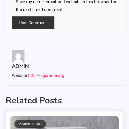
Save my name, email, and website in this browser for
the next time I comment.
ADMIN
Website
http://niguruma.org
Related Posts
2 MINS READ