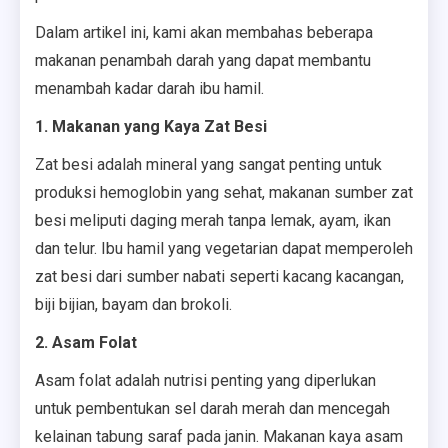
Dalam artikel ini, kami akan membahas beberapa
makanan penambah darah yang dapat membantu
menambah kadar darah ibu hamil.
1. Makanan yang Kaya Zat Besi
Zat besi adalah mineral yang sangat penting untuk
produksi hemoglobin yang sehat, makanan sumber zat
besi meliputi daging merah tanpa lemak, ayam, ikan
dan telur. Ibu hamil yang vegetarian dapat memperoleh
zat besi dari sumber nabati seperti kacang kacangan,
biji bijian, bayam dan brokoli.
2. Asam Folat
Asam folat adalah nutrisi penting yang diperlukan
untuk pembentukan sel darah merah dan mencegah
kelainan tabung saraf pada janin. Makanan kaya asam