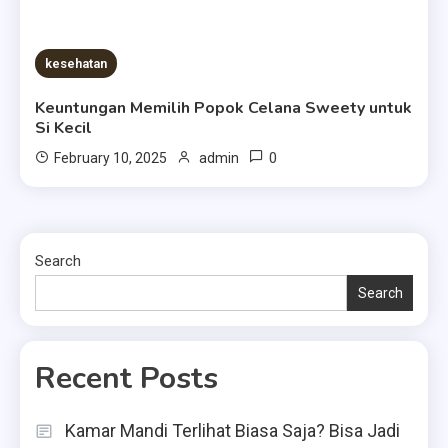
kesehatan
Keuntungan Memilih Popok Celana Sweety untuk
Si Kecil
0
February 10, 2025
admin
Search
Search
Recent Posts
Kamar Mandi Terlihat Biasa Saja? Bisa Jadi