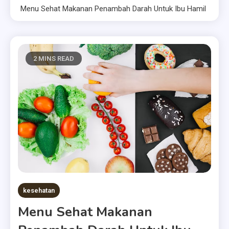
Menu Sehat Makanan Penambah Darah Untuk Ibu Hamil
2 MINS READ
kesehatan
Menu Sehat Makanan