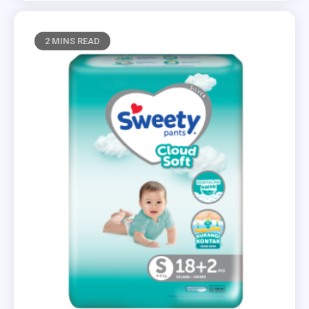
2 MINS READ