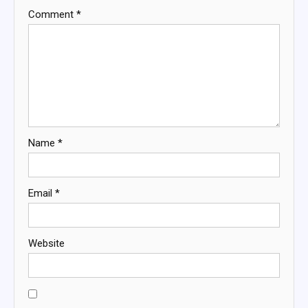
Comment
*
Name
*
Email
*
Website