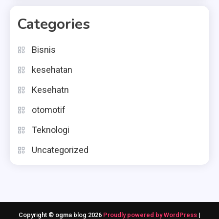
Categories
Bisnis
kesehatan
Kesehatn
otomotif
Teknologi
Uncategorized
Copyright © ogma blog 2026
Proudly powered by WordPress
|