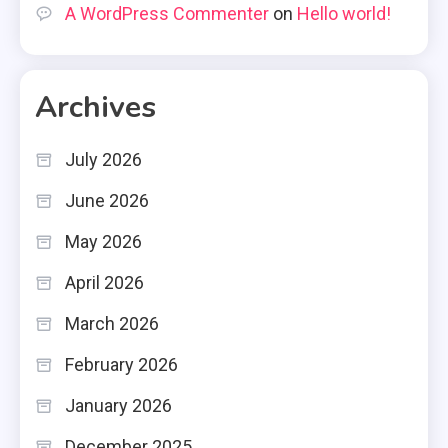
A WordPress Commenter
on
Hello world!
Archives
July 2026
June 2026
May 2026
April 2026
March 2026
February 2026
January 2026
December 2025