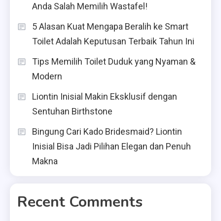
Anda Salah Memilih Wastafel!
5 Alasan Kuat Mengapa Beralih ke Smart
Toilet Adalah Keputusan Terbaik Tahun Ini
Tips Memilih Toilet Duduk yang Nyaman &
Modern
Liontin Inisial Makin Eksklusif dengan
Sentuhan Birthstone
Bingung Cari Kado Bridesmaid? Liontin
Inisial Bisa Jadi Pilihan Elegan dan Penuh
Makna
Recent Comments