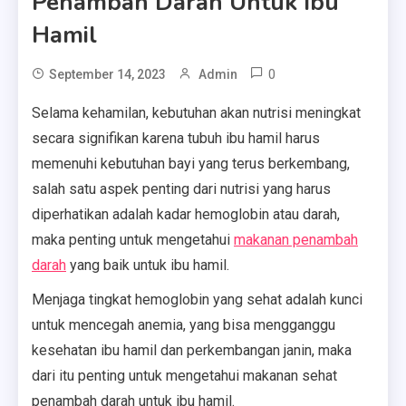
Penambah Darah Untuk Ibu
Hamil
0
September 14, 2023
Admin
Selama kehamilan, kebutuhan akan nutrisi meningkat
secara signifikan karena tubuh ibu hamil harus
memenuhi kebutuhan bayi yang terus berkembang,
salah satu aspek penting dari nutrisi yang harus
diperhatikan adalah kadar hemoglobin atau darah,
maka penting untuk mengetahui
makanan penambah
darah
yang baik untuk ibu hamil.
Menjaga tingkat hemoglobin yang sehat adalah kunci
untuk mencegah anemia, yang bisa mengganggu
kesehatan ibu hamil dan perkembangan janin, maka
dari itu penting untuk mengetahui makanan sehat
penambah darah untuk ibu hamil.