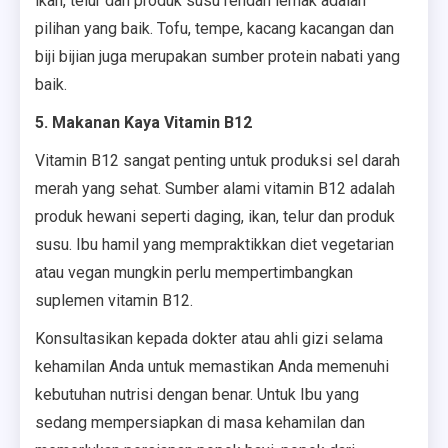
ikan, telur dan produk susu rendah lemak adalah
pilihan yang baik. Tofu, tempe, kacang kacangan dan
biji bijian juga merupakan sumber protein nabati yang
baik.
5. Makanan Kaya Vitamin B12
Vitamin B12 sangat penting untuk produksi sel darah
merah yang sehat. Sumber alami vitamin B12 adalah
produk hewani seperti daging, ikan, telur dan produk
susu. Ibu hamil yang mempraktikkan diet vegetarian
atau vegan mungkin perlu mempertimbangkan
suplemen vitamin B12.
Konsultasikan kepada dokter atau ahli gizi selama
kehamilan Anda untuk memastikan Anda memenuhi
kebutuhan nutrisi dengan benar. Untuk Ibu yang
sedang mempersiapkan di masa kehamilan dan