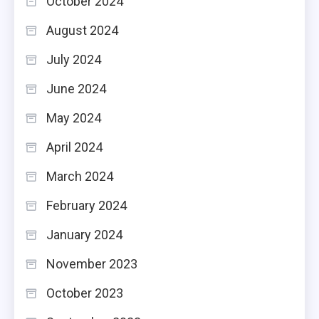
October 2024
August 2024
July 2024
June 2024
May 2024
April 2024
March 2024
February 2024
January 2024
November 2023
October 2023