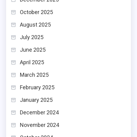
October 2025
August 2025
July 2025
June 2025
April 2025
March 2025
February 2025
January 2025
December 2024
November 2024