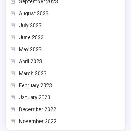
September 2023
August 2023
July 2023
June 2023
May 2023
April 2023
March 2023
February 2023
January 2023
December 2022
November 2022