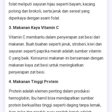
folat meliputi sayuran hijau seperti bayam, kacang
polong dan brokoli, serta jeruk dan sereal yang
diperkaya dengan asam folat.
3. Makanan Kaya Vitamin C
Vitamin C membantu dalam penyerapan zat besi dari
makanan. Buah buahan seperti jeruk, stroberi, kiwi dan
sayuran seperti paprika merah adalah sumber vitamin
C yang baik. Konsumsi makanan ini bersamaan dengan
makanan kaya zat besi untuk meningkatkan
penyerapan zat besi.
4. Makanan Tinggi Protein
Protein adalah elemen penting dalam produksi
hemoglobin, Ibu hamil bisa mendapatkan sumber
protein berkualitas tinggi seperti daging tanpa lemak,