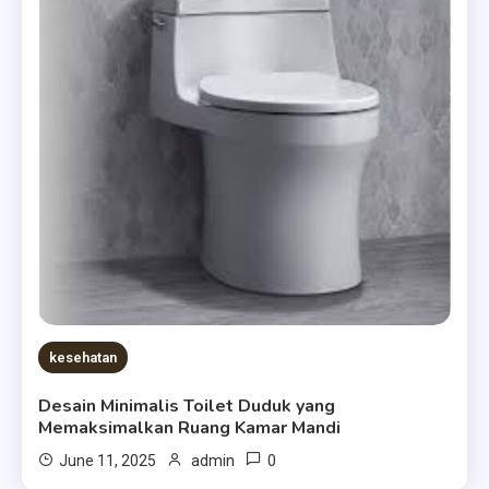
kesehatan
Desain Minimalis Toilet Duduk yang
Memaksimalkan Ruang Kamar Mandi
0
June 11, 2025
admin