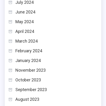
July 2024
June 2024
May 2024
April 2024
March 2024
February 2024
January 2024
November 2023
October 2023
September 2023
August 2023