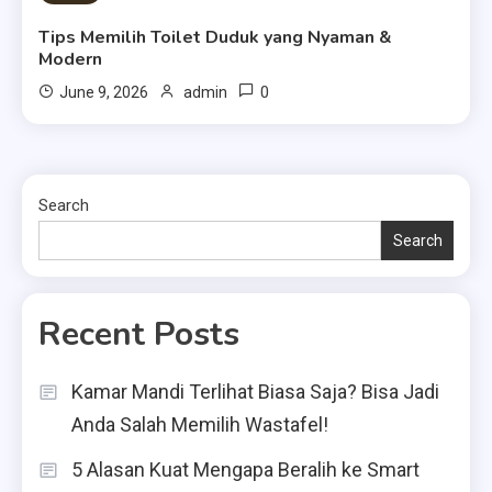
Tips Memilih Toilet Duduk yang Nyaman &
Modern
0
June 9, 2026
admin
Search
Search
Recent Posts
Kamar Mandi Terlihat Biasa Saja? Bisa Jadi
Anda Salah Memilih Wastafel!
5 Alasan Kuat Mengapa Beralih ke Smart