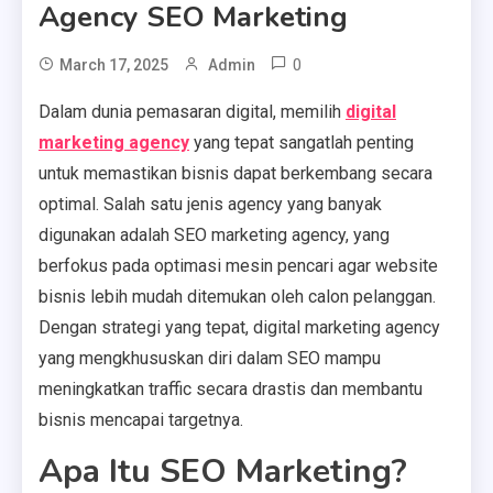
Agency SEO Marketing
0
March 17, 2025
Admin
Dalam dunia pemasaran digital, memilih
digital
marketing agency
yang tepat sangatlah penting
untuk memastikan bisnis dapat berkembang secara
optimal. Salah satu jenis agency yang banyak
digunakan adalah SEO marketing agency, yang
berfokus pada optimasi mesin pencari agar website
bisnis lebih mudah ditemukan oleh calon pelanggan.
Dengan strategi yang tepat, digital marketing agency
yang mengkhususkan diri dalam SEO mampu
meningkatkan traffic secara drastis dan membantu
bisnis mencapai targetnya.
Apa Itu SEO Marketing?