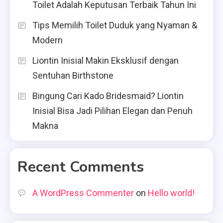
Toilet Adalah Keputusan Terbaik Tahun Ini
Tips Memilih Toilet Duduk yang Nyaman &
Modern
Liontin Inisial Makin Eksklusif dengan
Sentuhan Birthstone
Bingung Cari Kado Bridesmaid? Liontin
Inisial Bisa Jadi Pilihan Elegan dan Penuh
Makna
Recent Comments
A WordPress Commenter
on
Hello world!