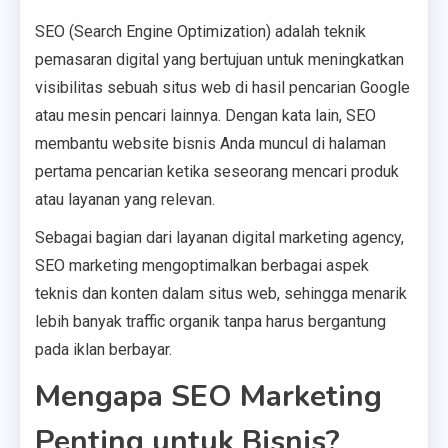
SEO (Search Engine Optimization) adalah teknik
pemasaran digital yang bertujuan untuk meningkatkan
visibilitas sebuah situs web di hasil pencarian Google
atau mesin pencari lainnya. Dengan kata lain, SEO
membantu website bisnis Anda muncul di halaman
pertama pencarian ketika seseorang mencari produk
atau layanan yang relevan.
Sebagai bagian dari layanan digital marketing agency,
SEO marketing mengoptimalkan berbagai aspek
teknis dan konten dalam situs web, sehingga menarik
lebih banyak traffic organik tanpa harus bergantung
pada iklan berbayar.
Mengapa SEO Marketing
Penting untuk Bisnis?