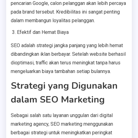
pencarian Google, calon pelanggan akan lebih percaya
pada brand tersebut. Kredibilitas ini sangat penting
dalam membangun loyalitas pelanggan.
Efektif dan Hemat Biaya
SEO adalah strategi jangka panjang yang lebih hemat
dibandingkan iklan berbayar. Setelah website berhasil
dioptimasi, traffic akan terus meningkat tanpa harus
mengeluarkan biaya tambahan setiap bulannya.
Strategi yang Digunakan
dalam SEO Marketing
Sebagai salah satu layanan unggulan dari digital
marketing agency, SEO marketing menggunakan
berbagai strategi untuk meningkatkan peringkat