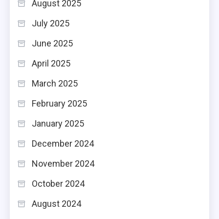
August 2025
July 2025
June 2025
April 2025
March 2025
February 2025
January 2025
December 2024
November 2024
October 2024
August 2024