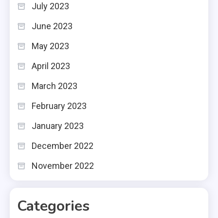
July 2023
June 2023
May 2023
April 2023
March 2023
February 2023
January 2023
December 2022
November 2022
Categories