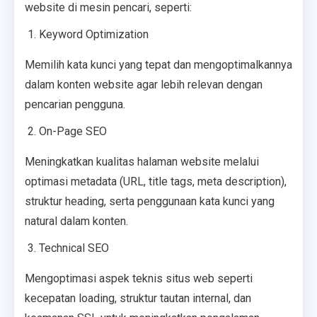
website di mesin pencari, seperti:
Keyword Optimization
Memilih kata kunci yang tepat dan mengoptimalkannya
dalam konten website agar lebih relevan dengan
pencarian pengguna.
On-Page SEO
Meningkatkan kualitas halaman website melalui
optimasi metadata (URL, title tags, meta description),
struktur heading, serta penggunaan kata kunci yang
natural dalam konten.
Technical SEO
Mengoptimasi aspek teknis situs web seperti
kecepatan loading, struktur tautan internal, dan