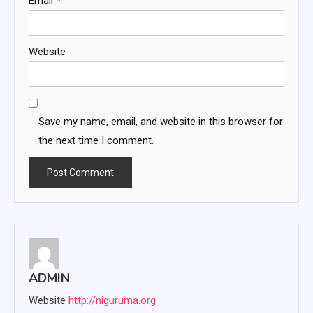
Email
*
Website
Save my name, email, and website in this browser for
the next time I comment.
ADMIN
Website
http://niguruma.org