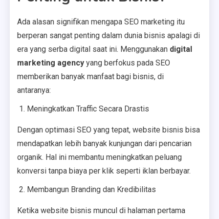
Ada alasan signifikan mengapa SEO marketing itu
berperan sangat penting dalam dunia bisnis apalagi di
era yang serba digital saat ini. Menggunakan
digital
marketing agency
yang berfokus pada SEO
memberikan banyak manfaat bagi bisnis, di
antaranya:
Meningkatkan Traffic Secara Drastis
Dengan optimasi SEO yang tepat, website bisnis bisa
mendapatkan lebih banyak kunjungan dari pencarian
organik. Hal ini membantu meningkatkan peluang
konversi tanpa biaya per klik seperti iklan berbayar.
Membangun Branding dan Kredibilitas
Ketika website bisnis muncul di halaman pertama