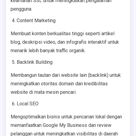
keamanan SSL untuk meningkatkan pengalaman
pengguna.
Content Marketing
Membuat konten berkualitas tinggi seperti artikel
blog, deskripsi video, dan infografis interaktif untuk
menarik lebih banyak traffic organik.
Backlink Building
Membangun tautan dari website lain (backlink) untuk
meningkatkan otoritas domain dan kredibilitas
website di mata mesin pencari.
Local SEO
Mengoptimalkan bisnis untuk pencarian lokal dengan
memanfaatkan Google My Business dan review
pelanggan untuk meningkatkan visibilitas di daerah