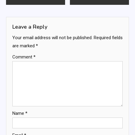
navigation
Leave a Reply
Your email address will not be published.
Required fields
are marked
*
Comment
*
Name
*