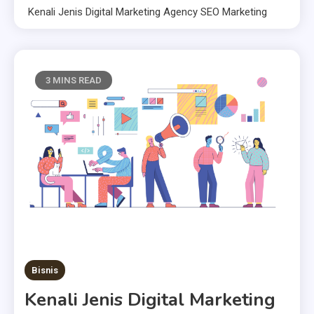
Kenali Jenis Digital Marketing Agency SEO Marketing
3 MINS READ
Bisnis
Kenali Jenis Digital Marketing