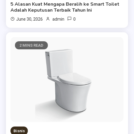
5 Alasan Kuat Mengapa Beralih ke Smart Toilet
Adalah Keputusan Terbaik Tahun Ini
0
June 30, 2026
admin
2 MINS READ
Bisnis