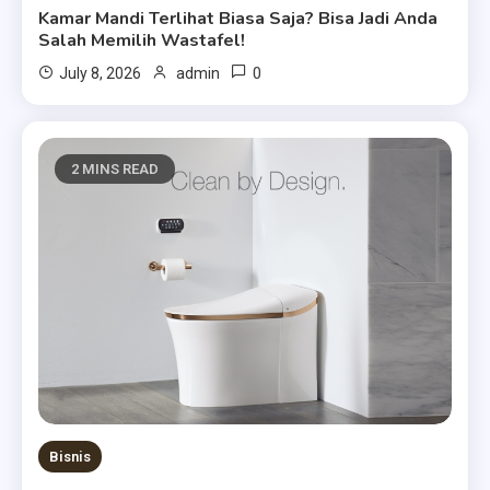
Kamar Mandi Terlihat Biasa Saja? Bisa Jadi Anda
Salah Memilih Wastafel!
0
July 8, 2026
admin
2 MINS READ
Bisnis