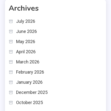
Archives
July 2026
June 2026
May 2026
April 2026
March 2026
February 2026
January 2026
December 2025
October 2025