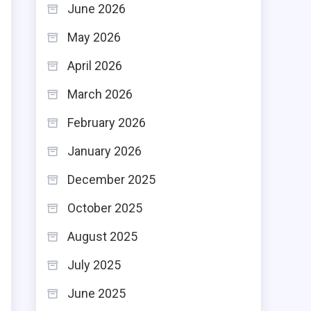
June 2026
May 2026
April 2026
March 2026
February 2026
January 2026
December 2025
October 2025
August 2025
July 2025
June 2025