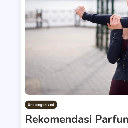
Uncategorized
Rekomendasi Parfu