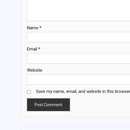
Name
*
Email
*
Website
Save my name, email, and website in this browser