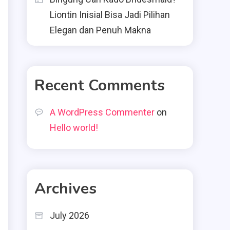
Liontin Inisial Bisa Jadi Pilihan
Elegan dan Penuh Makna
Recent Comments
A WordPress Commenter
on
Hello world!
Archives
July 2026