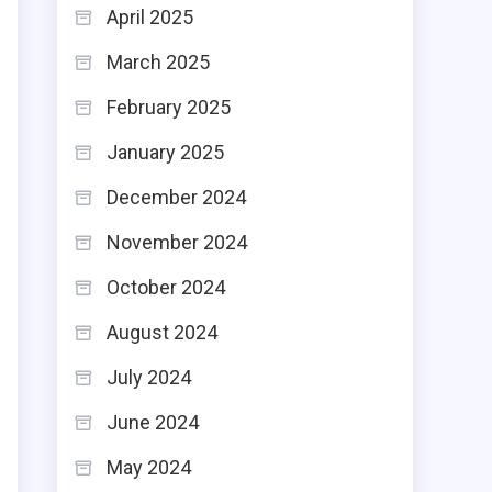
April 2025
March 2025
February 2025
January 2025
December 2024
November 2024
October 2024
August 2024
July 2024
June 2024
May 2024