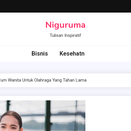
Niguruma
Tulisan Inspiratif
Bisnis
Kesehatn
um Wanita Untuk Olahraga Yang Tahan Lama