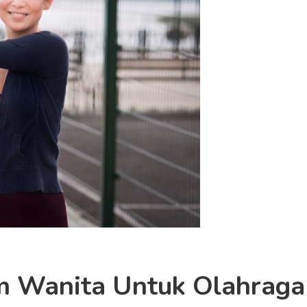
m Wanita Untuk Olahraga