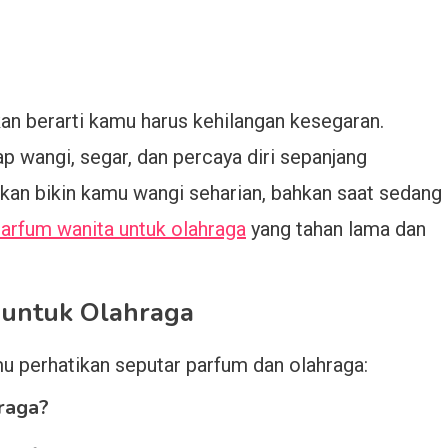
kan berarti kamu harus kehilangan kesegaran.
p wangi, segar, dan percaya diri sepanjang
akan bikin kamu wangi seharian, bahkan saat sedang
arfum wanita untuk olahraga
yang tahan lama dan
untuk Olahraga
u perhatikan seputar parfum dan olahraga:
raga?