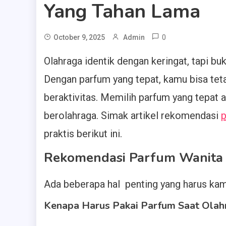
Yang Tahan Lama
0
October 9, 2025
Admin
Olahraga identik dengan keringat, tapi bu
Dengan parfum yang tepat, kamu bisa teta
beraktivitas. Memilih parfum yang tepat 
berolahraga. Simak artikel rekomendasi
p
praktis berikut ini.
Rekomendasi Parfum Wanita 
Ada beberapa hal penting yang harus kam
Kenapa Harus Pakai Parfum Saat Olah