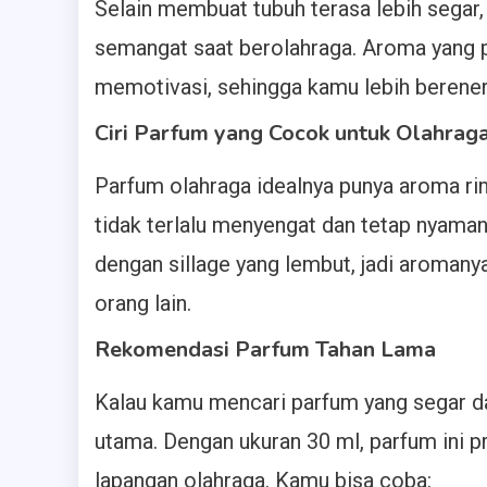
Selain membuat tubuh terasa lebih segar
semangat saat berolahraga. Aroma yang
memotivasi, sehingga kamu lebih berener
Ciri Parfum yang Cocok untuk Olahrag
Parfum olahraga idealnya punya aroma ringa
tidak terlalu menyengat dan tetap nyaman 
dengan sillage yang lembut, jadi aroman
orang lain.
Rekomendasi Parfum Tahan Lama
Kalau kamu mencari parfum yang segar dan
utama. Dengan ukuran 30 ml, parfum ini p
lapangan olahraga. Kamu bisa coba: