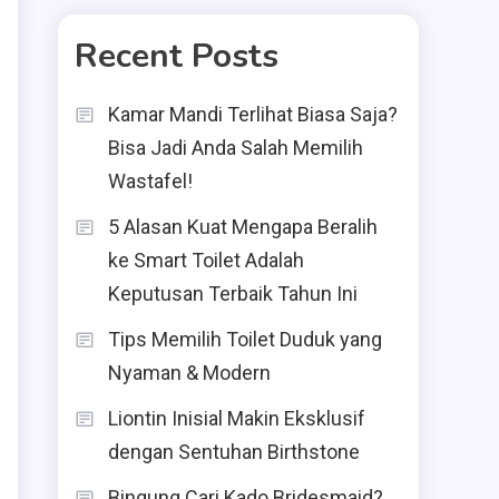
Recent Posts
Kamar Mandi Terlihat Biasa Saja?
Bisa Jadi Anda Salah Memilih
Wastafel!
5 Alasan Kuat Mengapa Beralih
ke Smart Toilet Adalah
Keputusan Terbaik Tahun Ini
Tips Memilih Toilet Duduk yang
Nyaman & Modern
Liontin Inisial Makin Eksklusif
dengan Sentuhan Birthstone
Bingung Cari Kado Bridesmaid?