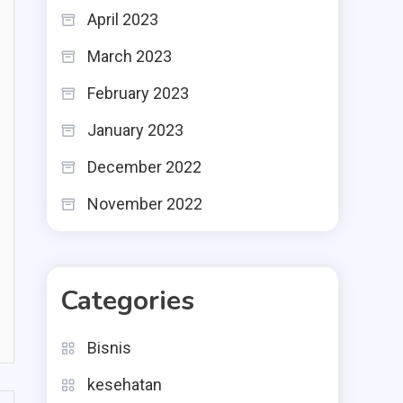
April 2023
March 2023
February 2023
January 2023
December 2022
November 2022
Categories
Bisnis
kesehatan