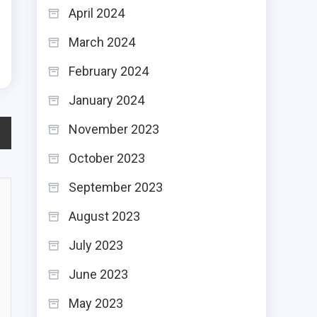
April 2024
March 2024
February 2024
January 2024
November 2023
October 2023
September 2023
August 2023
July 2023
June 2023
May 2023