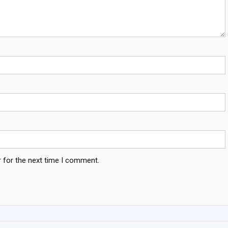
 for the next time I comment.