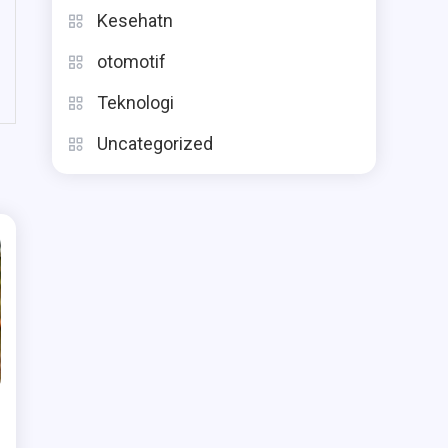
Kesehatn
otomotif
Teknologi
Uncategorized