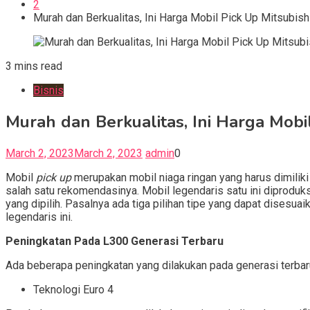
2
Murah dan Berkualitas, Ini Harga Mobil Pick Up Mitsubis
3 mins read
Bisnis
Murah dan Berkualitas, Ini Harga Mobi
March 2, 2023
March 2, 2023
admin
0
Mobil
pick up
merupakan mobil niaga ringan yang harus dimilik
salah satu rekomendasinya. Mobil legendaris satu ini diproduk
yang dipilih. Pasalnya ada tiga pilihan tipe yang dapat dises
legendaris ini.
Peningkatan Pada L300 Generasi Terbaru
Ada beberapa peningkatan yang dilakukan pada generasi terbar
Teknologi Euro 4