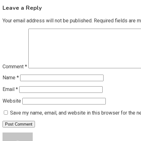
navigation
Leave a Reply
Your email address will not be published.
Required fields are 
Comment
*
Name
*
Email
*
Website
Save my name, email, and website in this browser for the n