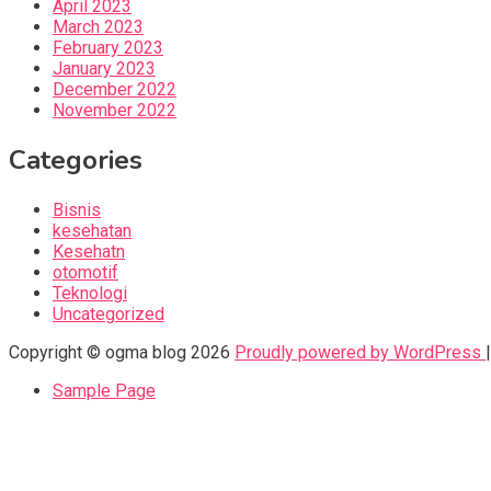
April 2023
March 2023
February 2023
January 2023
December 2022
November 2022
Categories
Bisnis
kesehatan
Kesehatn
otomotif
Teknologi
Uncategorized
Copyright © ogma blog 2026
Proudly powered by WordPress
Sample Page