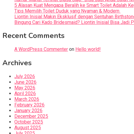
5 Alasan Kuat Mengapa Beralih ke Smart Toilet Adalah Ke
Tips Memilih Toilet Duduk yang Nyaman & Modern
Liontin Inisial Makin Eksklusif dengan Sentuhan Birthston
Bingung Cari Kado Bridesmaid? Liontin Inisial Bisa Jadi 
Recent Comments
A WordPress Commenter
on
Hello world!
Archives
July 2026
June 2026
May 2026
April 2026
March 2026
February 2026
January 2026
December 2025
October 2025
August 2025
July 2025