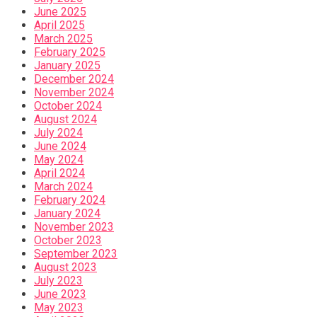
June 2025
April 2025
March 2025
February 2025
January 2025
December 2024
November 2024
October 2024
August 2024
July 2024
June 2024
May 2024
April 2024
March 2024
February 2024
January 2024
November 2023
October 2023
September 2023
August 2023
July 2023
June 2023
May 2023