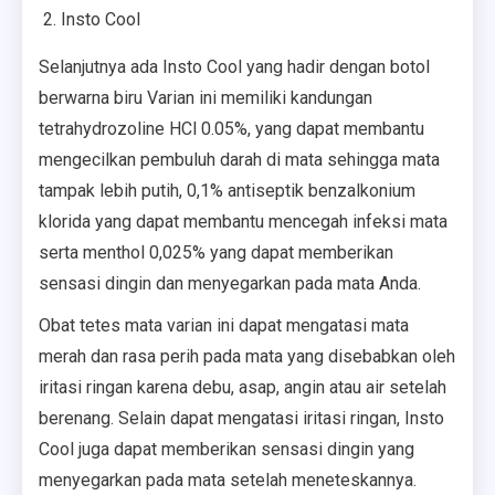
Insto Cool
Selanjutnya ada Insto Cool yang hadir dengan botol
berwarna biru Varian ini memiliki kandungan
tetrahydrozoline HCl 0.05%, yang dapat membantu
mengecilkan pembuluh darah di mata sehingga mata
tampak lebih putih, 0,1% antiseptik benzalkonium
klorida yang dapat membantu mencegah infeksi mata
serta menthol 0,025% yang dapat memberikan
sensasi dingin dan menyegarkan pada mata Anda.
Obat tetes mata varian ini dapat mengatasi mata
merah dan rasa perih pada mata yang disebabkan oleh
iritasi ringan karena debu, asap, angin atau air setelah
berenang. Selain dapat mengatasi iritasi ringan, Insto
Cool juga dapat memberikan sensasi dingin yang
menyegarkan pada mata setelah meneteskannya.