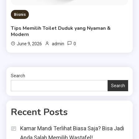
Bisnis
Tips Memilih Toilet Duduk yang Nyaman &
Modern
0
June 9, 2026
admin
Search
Search
Recent Posts
Kamar Mandi Terlihat Biasa Saja? Bisa Jadi
Anda Salah Memilih Wastafel!