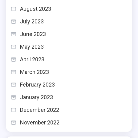
August 2023
July 2023
June 2023
May 2023
April 2023
March 2023
February 2023
January 2023
December 2022
November 2022