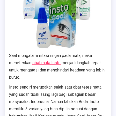
Saat mengalami iritasi ringan pada mata, maka
meneteskan
obat mata Insto
menjadi langkah tepat
untuk mengatasi dan menghindari keadaan yang lebih
buruk.
Insto sendiri merupakan salah satu obat tetes mata
yang sudah tidak asing lagi bagi sebagian besar
masyarakat Indonesia. Namun tahukah Anda, Insto
memiliki 3 varian yang bisa dipilih sesuai dengan