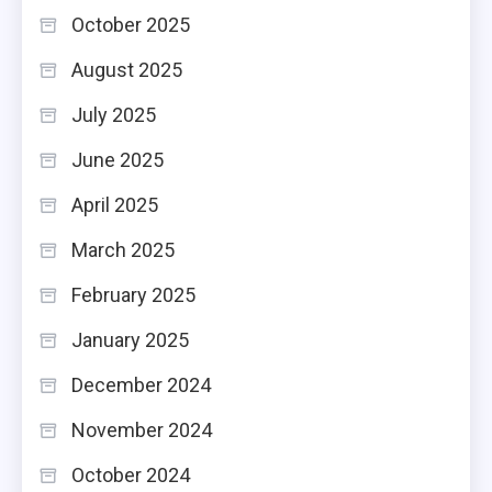
October 2025
August 2025
July 2025
June 2025
April 2025
March 2025
February 2025
January 2025
December 2024
November 2024
October 2024