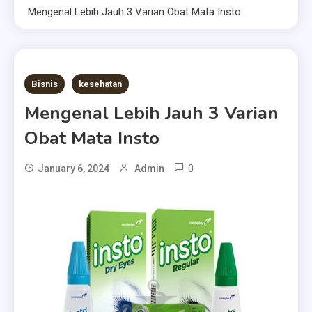
Mengenal Lebih Jauh 3 Varian Obat Mata Insto
2 MINS READ
Bisnis
kesehatan
Mengenal Lebih Jauh 3 Varian
Obat Mata Insto
0
January 6, 2024
Admin