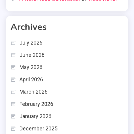
Archives
July 2026
June 2026
May 2026
April 2026
March 2026
February 2026
January 2026
December 2025