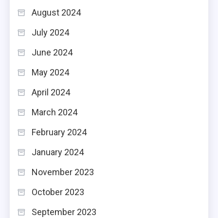
August 2024
July 2024
June 2024
May 2024
April 2024
March 2024
February 2024
January 2024
November 2023
October 2023
September 2023