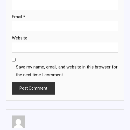
Email
*
Website
Save my name, email, and website in this browser for
the next time I comment.