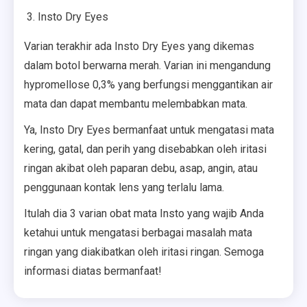
Insto Dry Eyes
Varian terakhir ada Insto Dry Eyes yang dikemas
dalam botol berwarna merah. Varian ini mengandung
hypromellose 0,3% yang berfungsi menggantikan air
mata dan dapat membantu melembabkan mata.
Ya, Insto Dry Eyes bermanfaat untuk mengatasi mata
kering, gatal, dan perih yang disebabkan oleh iritasi
ringan akibat oleh paparan debu, asap, angin, atau
penggunaan kontak lens yang terlalu lama.
Itulah dia 3 varian obat mata Insto yang wajib Anda
ketahui untuk mengatasi berbagai masalah mata
ringan yang diakibatkan oleh iritasi ringan. Semoga
informasi diatas bermanfaat!