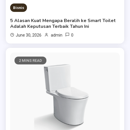
Bisnis
5 Alasan Kuat Mengapa Beralih ke Smart Toilet
Adalah Keputusan Terbaik Tahun Ini
0
June 30, 2026
admin
2 MINS READ