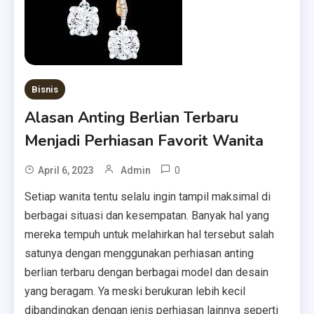
Bisnis
Alasan Anting Berlian Terbaru
Menjadi Perhiasan Favorit Wanita
0
April 6, 2023
Admin
Setiap wanita tentu selalu ingin tampil maksimal di
berbagai situasi dan kesempatan. Banyak hal yang
mereka tempuh untuk melahirkan hal tersebut salah
satunya dengan menggunakan perhiasan anting
berlian terbaru dengan berbagai model dan desain
yang beragam. Ya meski berukuran lebih kecil
dibandingkan dengan jenis perhiasan lainnya seperti