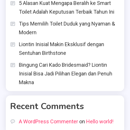
5 Alasan Kuat Mengapa Beralih ke Smart
Toilet Adalah Keputusan Terbaik Tahun Ini
Tips Memilih Toilet Duduk yang Nyaman &
Modern
Liontin Inisial Makin Eksklusif dengan
Sentuhan Birthstone
Bingung Cari Kado Bridesmaid? Liontin
Inisial Bisa Jadi Pilihan Elegan dan Penuh
Makna
Recent Comments
A WordPress Commenter
on
Hello world!