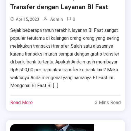
Transfer dengan Layanan BI Fast
0
April 5, 2023
Admin
Sejak beberapa tahun terakhir, layanan BI Fast sangat
populer terutama di kalangan orang-orang yang sering
melakukan transaksi transfer. Salah satu alasannya
karena transaksi murah sampai dengan gratis transfer
di bank-bank tertentu. Apakah Anda masih membayar
Rp6.500,00 per transaksi transfer ke bank lain? Maka
waktunya Anda mengenal yang namanya BI Fast ini.
Mengenal BI Fast BI […]
Read More
3 Mins Read