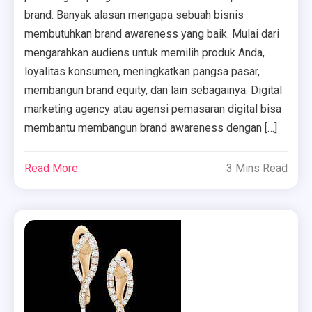
brand. Banyak alasan mengapa sebuah bisnis
membutuhkan brand awareness yang baik. Mulai dari
mengarahkan audiens untuk memilih produk Anda,
loyalitas konsumen, meningkatkan pangsa pasar,
membangun brand equity, dan lain sebagainya. Digital
marketing agency atau agensi pemasaran digital bisa
membantu membangun brand awareness dengan […]
Read More
3 Mins Read