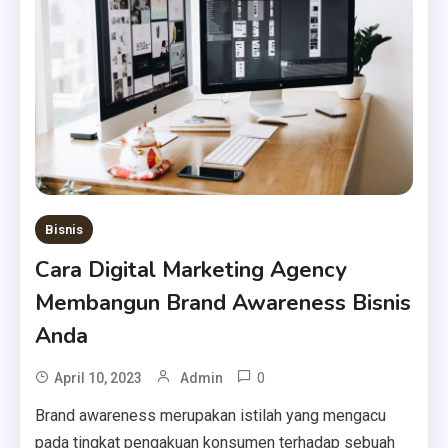
Bisnis
Cara Digital Marketing Agency
Membangun Brand Awareness Bisnis
Anda
0
April 10, 2023
Admin
Brand awareness merupakan istilah yang mengacu
pada tingkat pengakuan konsumen terhadap sebuah