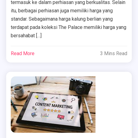
termasuk ke dalam perhiasan yang berkualitas. Selain
itu, berbagai perhiasan juga memiliki harga yang
standar. Sebagaimana harga kalung berlian yang
terdapat pada koleksi The Palace memiliki harga yang
bersahabat […]
Read More
3 Mins Read