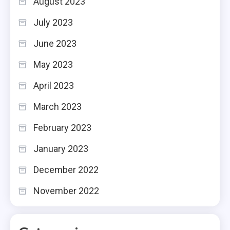
August 2023
July 2023
June 2023
May 2023
April 2023
March 2023
February 2023
January 2023
December 2022
November 2022