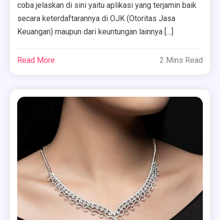
coba jelaskan di sini yaitu aplikasi yang terjamin baik
secara keterdaftarannya di OJK (Otoritas Jasa
Keuangan) maupun dari keuntungan lainnya […]
Read More
2 Mins Read