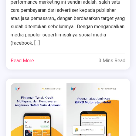
performance marketing ini sendiri adalah, salah satu
cara pembayaran dari advertiser kepada publisher
atas jasa pemasaran,, dengan berdasarkan target yang
sudah ditentukan sebelumnya. Dengan mengandalkan
media populer seperti misalnya sosial media
(facebook, […]
Read More
3 Mins Read