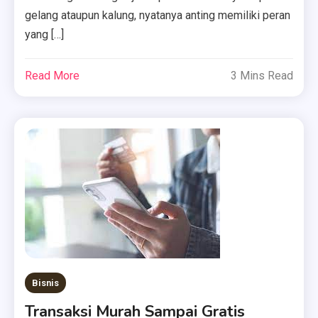
gelang ataupun kalung, nyatanya anting memiliki peran
yang […]
Read More
3 Mins Read
Bisnis
Transaksi Murah Sampai Gratis