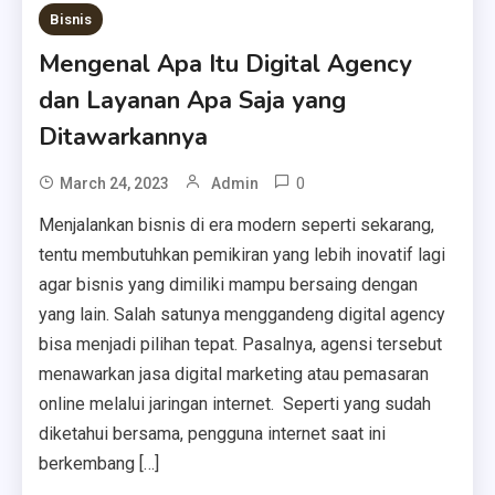
Bisnis
Mengenal Apa Itu Digital Agency
dan Layanan Apa Saja yang
Ditawarkannya
0
March 24, 2023
Admin
Menjalankan bisnis di era modern seperti sekarang,
tentu membutuhkan pemikiran yang lebih inovatif lagi
agar bisnis yang dimiliki mampu bersaing dengan
yang lain. Salah satunya menggandeng digital agency
bisa menjadi pilihan tepat. Pasalnya, agensi tersebut
menawarkan jasa digital marketing atau pemasaran
online melalui jaringan internet. Seperti yang sudah
diketahui bersama, pengguna internet saat ini
berkembang […]