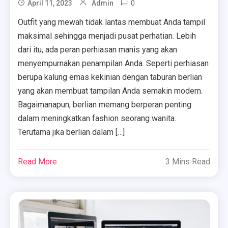
0
April 11, 2023
Admin
Outfit yang mewah tidak lantas membuat Anda tampil
maksimal sehingga menjadi pusat perhatian. Lebih
dari itu, ada peran perhiasan manis yang akan
menyempurnakan penampilan Anda. Seperti perhiasan
berupa kalung emas kekinian dengan taburan berlian
yang akan membuat tampilan Anda semakin modern.
Bagaimanapun, berlian memang berperan penting
dalam meningkatkan fashion seorang wanita.
Terutama jika berlian dalam […]
Read More
3 Mins Read