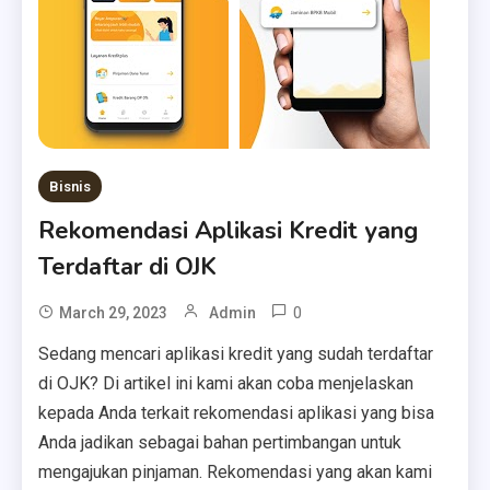
Bisnis
Rekomendasi Aplikasi Kredit yang
Terdaftar di OJK
0
March 29, 2023
Admin
Sedang mencari aplikasi kredit yang sudah terdaftar
di OJK? Di artikel ini kami akan coba menjelaskan
kepada Anda terkait rekomendasi aplikasi yang bisa
Anda jadikan sebagai bahan pertimbangan untuk
mengajukan pinjaman. Rekomendasi yang akan kami