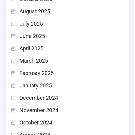
August 2025
July 2025
June 2025
April 2025
March 2025
February 2025
January 2025
December 2024
November 2024
October 2024
August 2024