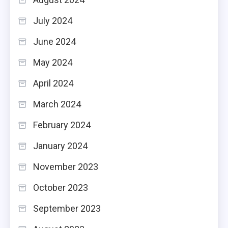
July 2024
June 2024
May 2024
April 2024
March 2024
February 2024
January 2024
November 2023
October 2023
September 2023