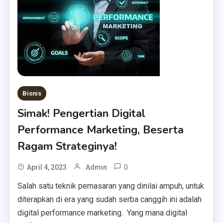
Bisnis
Simak! Pengertian Digital
Performance Marketing, Beserta
Ragam Strateginya!
0
April 4, 2023
Admin
Salah satu teknik pemasaran yang dinilai ampuh, untuk
diterapkan di era yang sudah serba canggih ini adalah
digital performance marketing. Yang mana digital