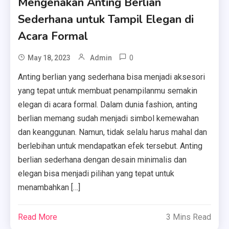
Mengenakan Anting Berlian
Sederhana untuk Tampil Elegan di
Acara Formal
0
May 18, 2023
Admin
Anting berlian yang sederhana bisa menjadi aksesori
yang tepat untuk membuat penampilanmu semakin
elegan di acara formal. Dalam dunia fashion, anting
berlian memang sudah menjadi simbol kemewahan
dan keanggunan. Namun, tidak selalu harus mahal dan
berlebihan untuk mendapatkan efek tersebut. Anting
berlian sederhana dengan desain minimalis dan
elegan bisa menjadi pilihan yang tepat untuk
menambahkan […]
Read More
3 Mins Read