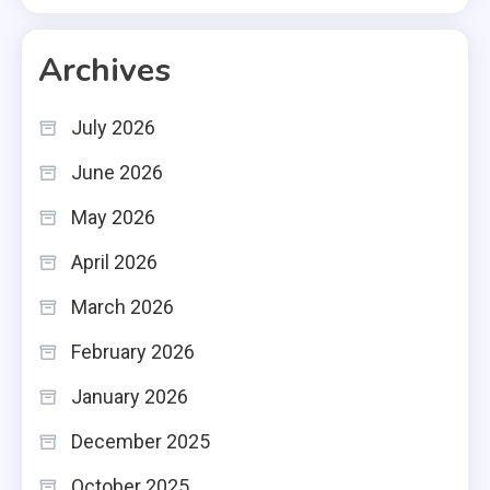
Archives
July 2026
June 2026
May 2026
April 2026
March 2026
February 2026
January 2026
December 2025
October 2025