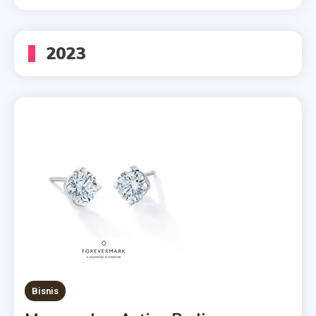
2023
Bisnis