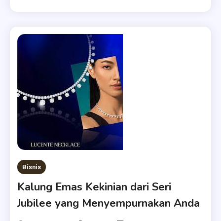
Bisnis
Kalung Emas Kekinian dari Seri
Jubilee yang Menyempurnakan Anda