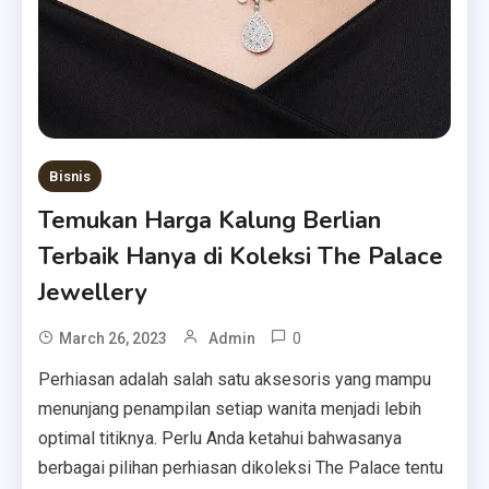
Bisnis
Temukan Harga Kalung Berlian
Terbaik Hanya di Koleksi The Palace
Jewellery
0
March 26, 2023
Admin
Perhiasan adalah salah satu aksesoris yang mampu
menunjang penampilan setiap wanita menjadi lebih
optimal titiknya. Perlu Anda ketahui bahwasanya
berbagai pilihan perhiasan dikoleksi The Palace tentu