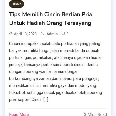
Bisnis
Tips Memilih Cincin Berlian Pria
Untuk Hadiah Orang Tersayang
0
April 13, 2023
Admin
Cincin merupakan salah satu perhiasan yang paling
banyak memiliki fungsi, dari menjadi tanda sebuah
pertunangan, pernikahan, atau hanya dijadikan hiasan
jari saja, biasanya perhiasan seperti cincin identic
dengan seorang wanita, namun dengan
berkembangnya zaman dan inovasi para pengrajin,
menjadikan cincin memiliki gaya dan model yang
fleksibel, sehingga cocok juga dipakai oleh seorang
pria, seperti Cincin […]
Read More
3 Mins Read